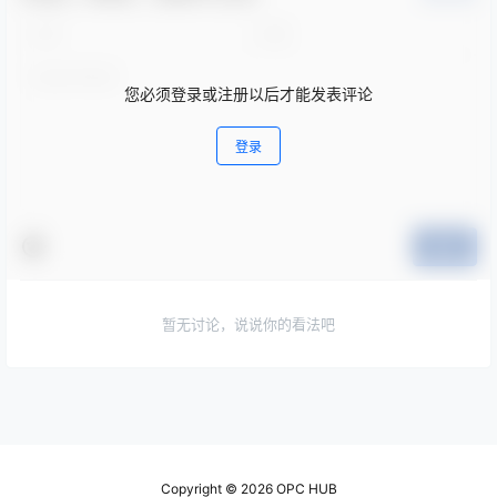
您必须登录或注册以后才能发表评论
登录
提交
暂无讨论，说说你的看法吧
Copyright © 2026
OPC HUB