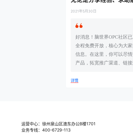
2021年5月30日
好消息！脑世界OPC社区
全程免费开放，核心为大家
信息。在这里，你可以尽情
产品，拓宽推广渠道、链接
详情
运营中心：徐州泉山区澳东办公B楼1701
业务专线：400-6729-113