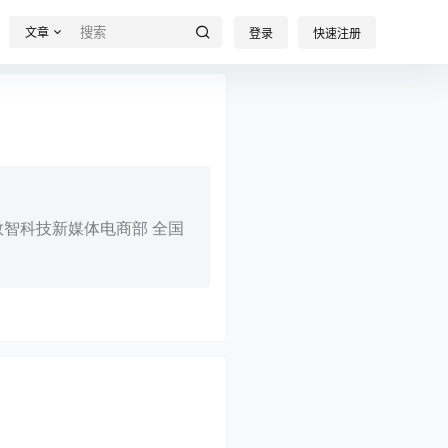
文章
登录
快速注册
数智科技新媒体电商部 全国