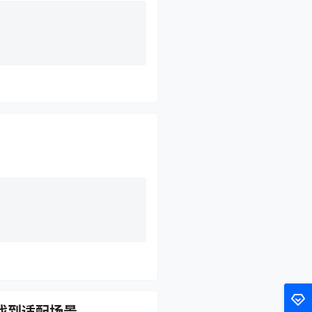
找到适配场景