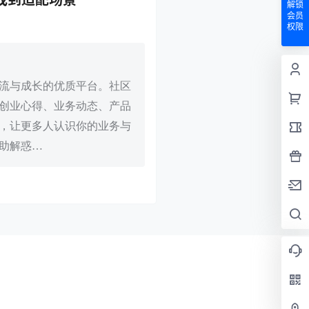
解锁
会员
权限
交流与成长的优质平台。社区
创业心得、业务动态、产品
，让更多人认识你的业务与
助解惑…