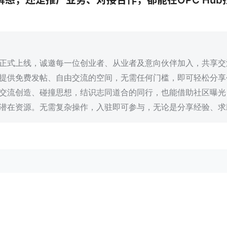
已正式上线，诚邀每一位创业者、从业者及意向伙伴加入，共享
提供免费发帖、自由交流的空间，无需任何门槛，即可轻松分享
交流创造、碰撞思想，结识志同道合的同行，也能借助社区曝光
潜在资源。无需复杂操作，入驻即可参与，无论是分享经验、求