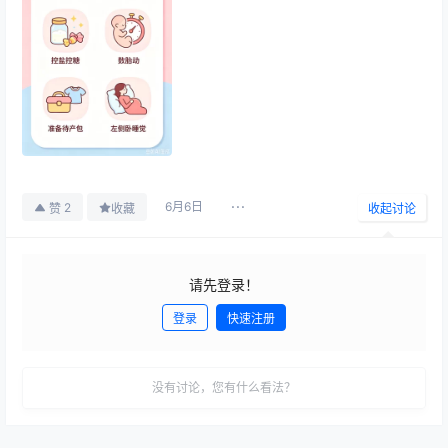
6月6日
2
赞
收藏
收起讨论
请先登录！
登录
快速注册
发布
没有讨论，您有什么看法？