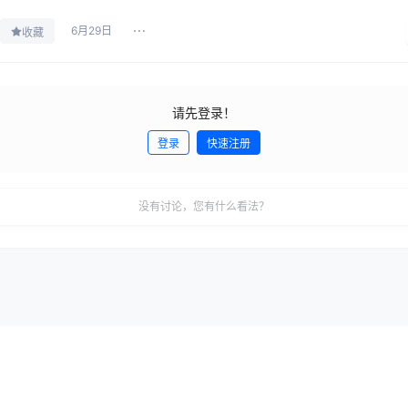
6月29日
收藏
请先登录！
登录
快速注册
没有讨论，您有什么看法？