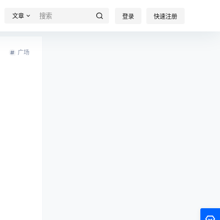
文章
登录
快速注册
广场