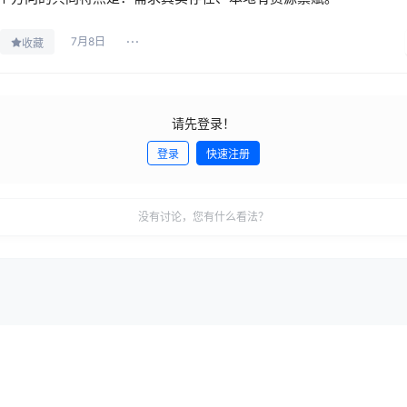
7月8日
收藏
请先登录！
登录
快速注册
没有讨论，您有什么看法？