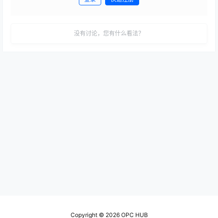
发布
没有讨论，您有什么看法？
Copyright © 2026
OPC HUB