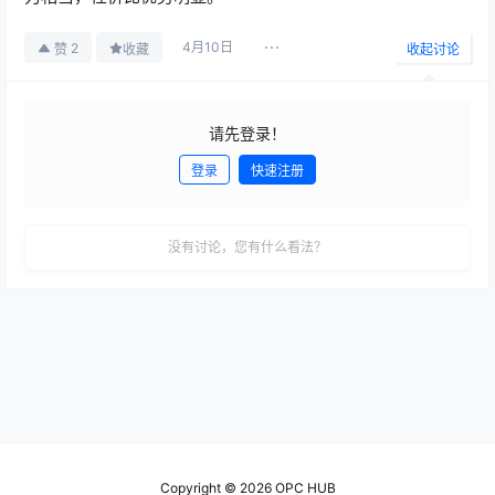
4月10日
2
赞
收藏
收起讨论
请先登录！
登录
快速注册
发布
没有讨论，您有什么看法？
Copyright © 2026
OPC HUB