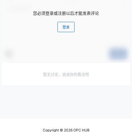
您必须登录或注册以后才能发表评论
登录
提交
暂无讨论，说说你的看法吧
Copyright © 2026
OPC HUB