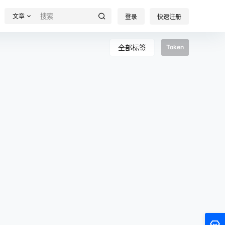
文章
登录
快速注册
全部标签
Token