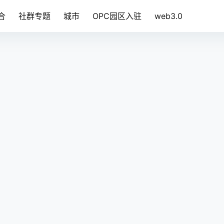
合
社群专题
城市
OPC园区入驻
web3.0