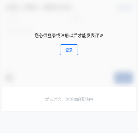
欢迎您，新朋友，感谢参与互动！
确认修改
您必须登录或注册以后才能发表评论
登录
提交
暂无讨论，说说你的看法吧