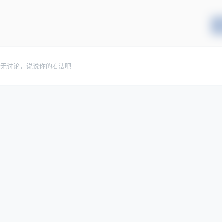
暂无讨论，说说你的看法吧