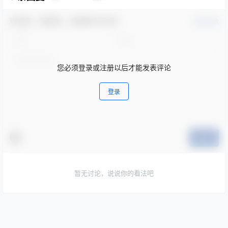
欢迎您，新朋友，感谢参与互动！
确认修改
您必须登录或注册以后才能发表评论
登录
提交
暂无讨论，说说你的看法吧